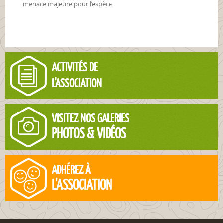
menace majeure pour l’espèce.
ACTIVITÉS DE
L'ASSOCIATION
VISITEZ NOS GALERIES
PHOTOS & VIDÉOS
ADHÉREZ À
L'ASSOCIATION