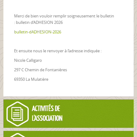
Merci de bien vouloir remplir soigneusement le bulletin
: bulletin d’ADHESION 2026
bulletin-dADHESION-2026
Et ensuite nous le renvoyer à l’adresse indiquée :
Nicole Calligaro
297 C Chemin de Fontanières
69350 La Mulatière
ACTIVITÉS DE
L'ASSOCIATION