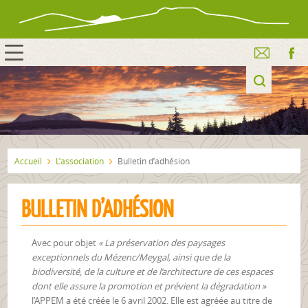
Accueil
L’association
Bulletin d’adhésion
BULLETIN D’ADHÉSION
Avec pour objet
« La préservation des paysages
exceptionnels du Mézenc/Meygal, ainsi que de la
biodiversité, de la culture et de l’architecture de ces espaces
dont elle assure la promotion et prévient la dégradation »
l’APPEM a été créée le 6 avril 2002. Elle est agréée au titre de