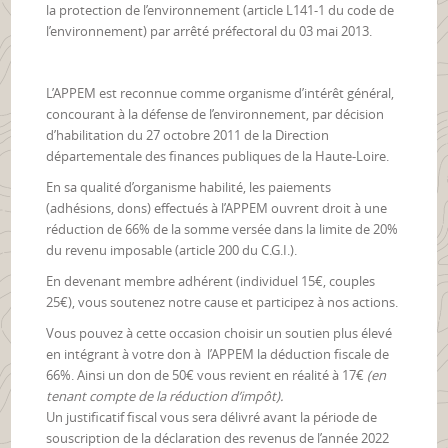
la protection de l’environnement (article L141-1 du code de
l’environnement) par arrêté préfectoral du 03 mai 2013.
L’APPEM est reconnue comme organisme d’intérêt général,
concourant à la défense de l’environnement, par décision
d’habilitation du 27 octobre 2011 de la Direction
départementale des finances publiques de la Haute-Loire.
En sa qualité d’organisme habilité, les paiements
(adhésions, dons) effectués à l’APPEM ouvrent droit à une
réduction de 66% de la somme versée dans la limite de 20%
du revenu imposable (article 200 du C.G.I.).
En devenant membre adhérent (individuel 15€, couples
25€), vous soutenez notre cause et participez à nos actions.
Vous pouvez à cette occasion choisir un soutien plus élevé
en intégrant à votre don à l’APPEM la déduction fiscale de
66%. Ainsi un don de 50€ vous revient en réalité à 17€
(en
tenant compte de la réduction d’impôt).
Un justificatif fiscal vous sera délivré avant la période de
souscription de la déclaration des revenus de l’année 2022