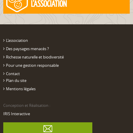
L'ASSOCIATION
L’association
Des paysages menacés ?
Richesse naturelle et biodiversité
Pour une gestion responsable
Contact
Plan du site
Mentions légales
Conception et Réalisation :
IRIS Interactive