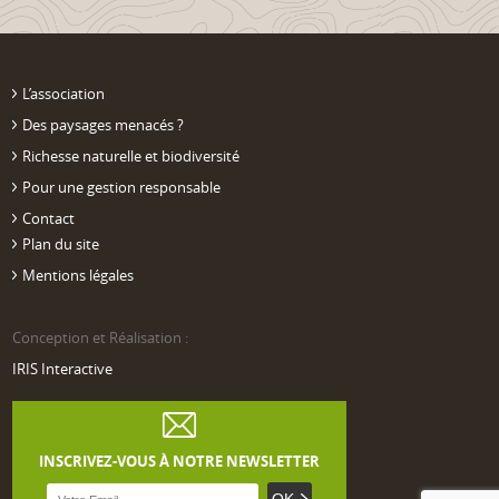
L’association
Des paysages menacés ?
Richesse naturelle et biodiversité
Pour une gestion responsable
Contact
Plan du site
Mentions légales
Conception et Réalisation :
IRIS Interactive
INSCRIVEZ-VOUS À NOTRE NEWSLETTER