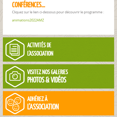
CONFÉRENCES…
Cliquez sur le lien ci-dessous pour découvrir le programme :
animations2022AMZ
ACTIVITÉS DE
L'ASSOCIATION
VISITEZ NOS GALERIES
PHOTOS & VIDÉOS
ADHÉREZ À
L'ASSOCIATION