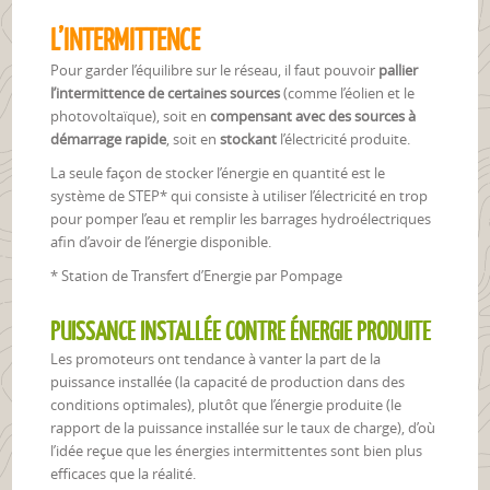
L’INTERMITTENCE
Pour garder l’équilibre sur le réseau, il faut pouvoir
pallier
l’intermittence de certaines sources
(comme l’éolien et le
photovoltaïque), soit en
compensant avec des sources à
démarrage rapide
, soit en
stockant
l’électricité produite.
La seule façon de stocker l’énergie en quantité est le
système de STEP* qui consiste à utiliser l’électricité en trop
pour pomper l’eau et remplir les barrages hydroélectriques
afin d’avoir de l’énergie disponible.
* Station de Transfert d’Energie par Pompage
PUISSANCE INSTALLÉE CONTRE ÉNERGIE PRODUITE
Les promoteurs ont tendance à vanter la part de la
puissance installée (la capacité de production dans des
conditions optimales), plutôt que l’énergie produite (le
rapport de la puissance installée sur le taux de charge), d’où
l’idée reçue que les énergies intermittentes sont bien plus
efficaces que la réalité.