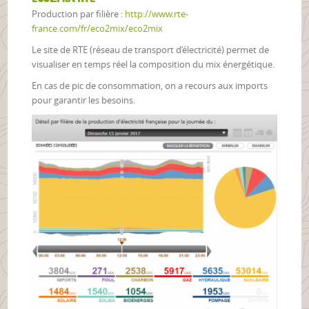
Production par filière :
http://www.rte-
france.com/fr/eco2mix/eco2mix
Le site de RTE (réseau de transport d’électricité) permet de
visualiser en temps réel la composition du mix énergétique.
En cas de pic de consommation, on a recours aux imports
pour garantir les besoins.