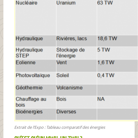
Extrait de l’Expo : Tableau comparatif des énergies