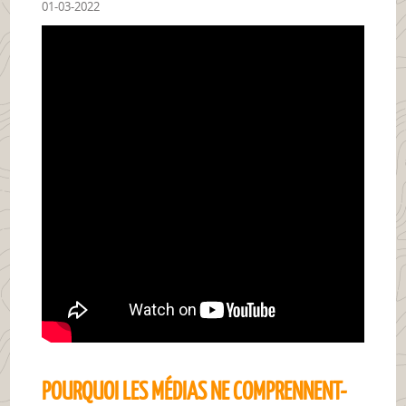
01-03-2022
POURQUOI LES MÉDIAS NE COMPRENNENT-