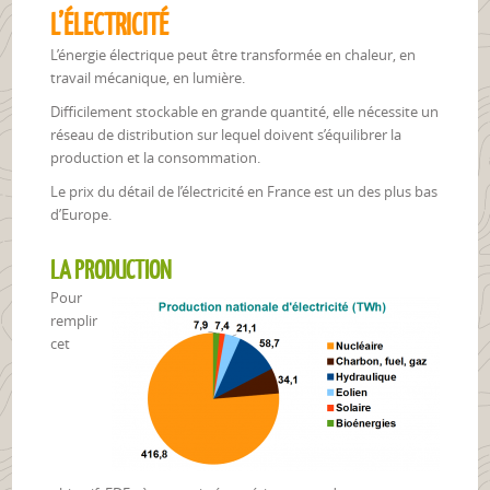
L’ÉLECTRICITÉ
L’énergie électrique peut être transformée en chaleur, en
travail mécanique, en lumière.
Difficilement stockable en grande quantité, elle nécessite un
réseau de distribution sur lequel doivent s’équilibrer la
production et la consommation.
Le prix du détail de l’électricité en France est un des plus bas
d’Europe.
LA PRODUCTION
Pour
remplir
cet