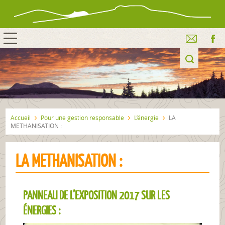
Accueil
Pour une gestion responsable
L’énergie
LA
METHANISATION :
LA METHANISATION :
PANNEAU DE L’EXPOSITION 2017 SUR LES
ÉNERGIES :