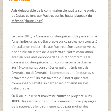
Avis défavorable de la commission d’enquête sur le projet
de 2 sites éoliens aux Vastres sur les hauts-plateaux du
Mézenc (Haute-Loire)
Le 5 mai 2018, la Commission d’enquête publique a émis,
à
l’unanimité, un avis défavorable
sur ce projet non concerté
d’installation industrielle aux Vastres. Son avis motivé est
disponible sur le site de la préfecture. Notre Association
avait au préalable dénoncé dans un rapport remis à la
commission d’enquête la non conformité de ce dossier.
Sur 16 communes consultées et qui ont émis un avis
favorable ou défavorable, 6 communes ont émis un avis
défavorable et 5 un avis favorable. A noter que deux
communes où existe un parc éolien ont émis un avis
défavorable.
90 %
du public s’est manifesté
contre
ce projet et aussi
100 %
des associations pour la préservation des paysages,
de la nature, de l’environnement, du patrimoine, des