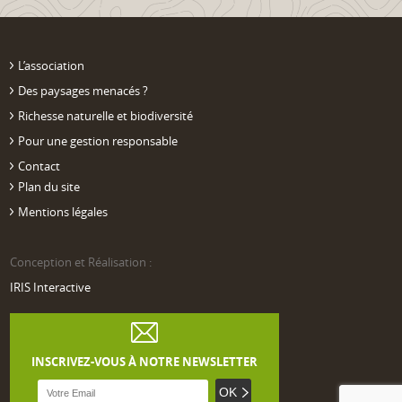
L’association
Des paysages menacés ?
Richesse naturelle et biodiversité
Pour une gestion responsable
Contact
Plan du site
Mentions légales
Conception et Réalisation :
IRIS Interactive
INSCRIVEZ-VOUS À NOTRE NEWSLETTER